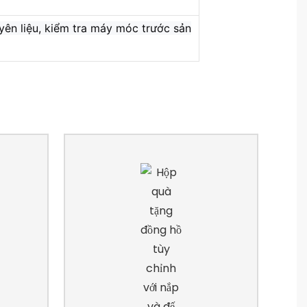
ên liệu, kiểm tra máy móc trước sản