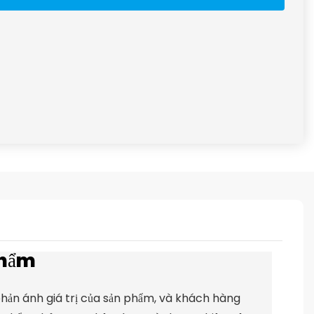
phẩm
hản ánh giá trị của sản phẩm, và khách hàng