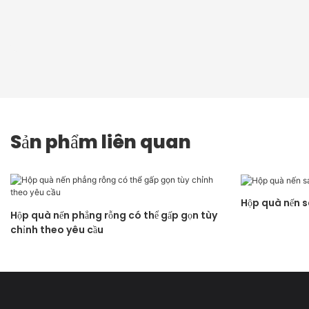
Sản phẩm liên quan
Hộp quà nến s
Hộp quà nến phẳng rỗng có thể gấp gọn tùy
chỉnh theo yêu cầu