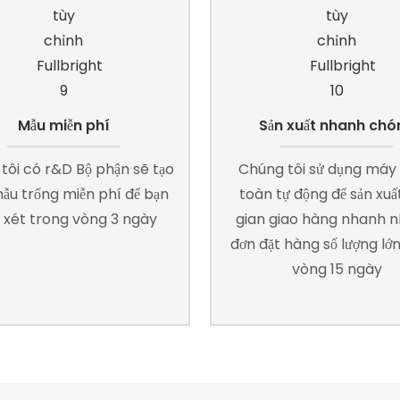
Mẫu miễn phí
Sản xuất nhanh chó
tôi có r&D Bộ phận sẽ tạo
Chúng tôi sử dụng máy
ẫu trống miễn phí để bạn
toàn tự động để sản xuất
xét trong vòng 3 ngày
gian giao hàng nhanh n
đơn đặt hàng số lượng lớ
vòng 15 ngày