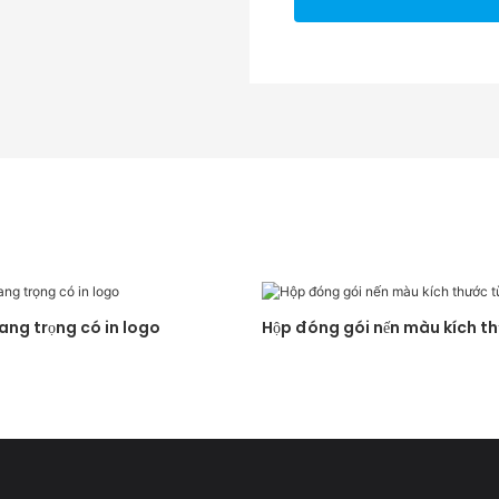
ang trọng có in logo
Hộp đóng gói nến màu kích th