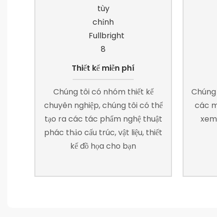
Thiết kế miễn phí
Chúng tôi có nhóm thiết kế
Chúng 
chuyên nghiệp, chúng tôi có thể
các m
tạo ra các tác phẩm nghệ thuật
xem 
phác thảo cấu trúc, vật liệu, thiết
kế đồ họa cho bạn