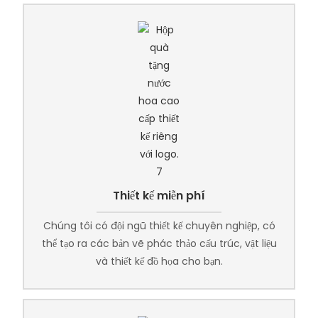
Thiết kế miễn phí
Chúng tôi có đội ngũ thiết kế chuyên nghiệp, có
thể tạo ra các bản vẽ phác thảo cấu trúc, vật liệu
và thiết kế đồ họa cho bạn.