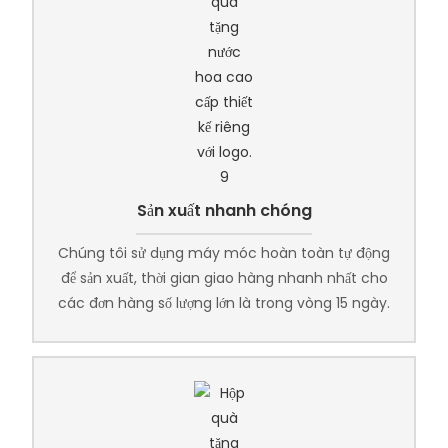
Sản xuất nhanh chóng
Chúng tôi sử dụng máy móc hoàn toàn tự động
để sản xuất, thời gian giao hàng nhanh nhất cho
các đơn hàng số lượng lớn là trong vòng 15 ngày.