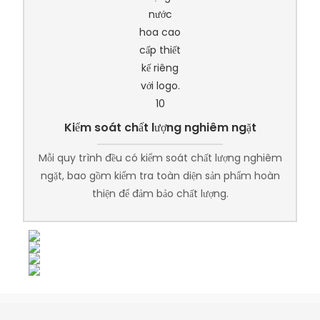
Kiểm soát chất lượng nghiêm ngặt
Mỗi quy trình đều có kiểm soát chất lượng nghiêm
ngặt, bao gồm kiểm tra toàn diện sản phẩm hoàn
thiện để đảm bảo chất lượng.