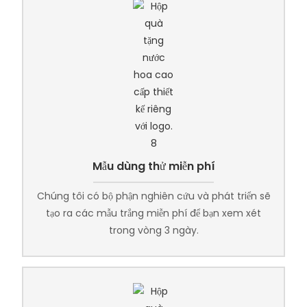
Mẫu dùng thử miễn phí
Chúng tôi có bộ phận nghiên cứu và phát triển sẽ
tạo ra các mẫu trắng miễn phí để bạn xem xét
trong vòng 3 ngày.