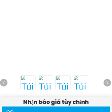
Nhận báo giá tùy chỉnh