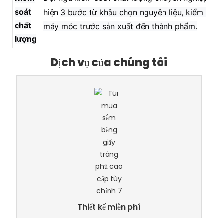
soát
hiện
3 bước từ khâu chọn nguyên liệu, kiểm tra
chất
máy móc trước sản xuất đến thành phẩm.
lượng
Dịch vụ của chúng tôi
Thiết kế miễn phí