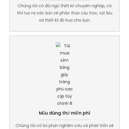
Chúng tôi có đội ngũ thiết kế chuyên nghiệp, có
thể tạo ra các bản vẽ phác thảo cấu trúc, vật liệu
và thiết kế đồ họa cho bạn.
Mẫu dùng thử miễn phí
Chúng tôi có bộ phận nghiên cứu và phát triển sẽ