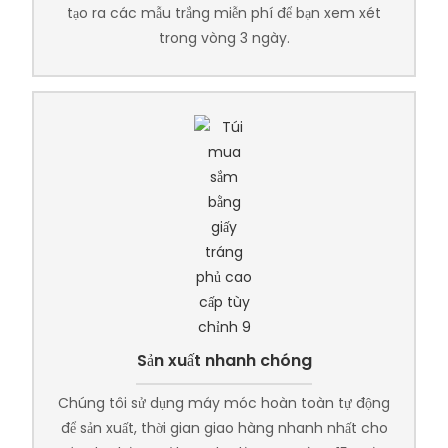
tạo ra các mẫu trắng miễn phí để bạn xem xét
trong vòng 3 ngày.
Sản xuất nhanh chóng
Chúng tôi sử dụng máy móc hoàn toàn tự động
để sản xuất, thời gian giao hàng nhanh nhất cho