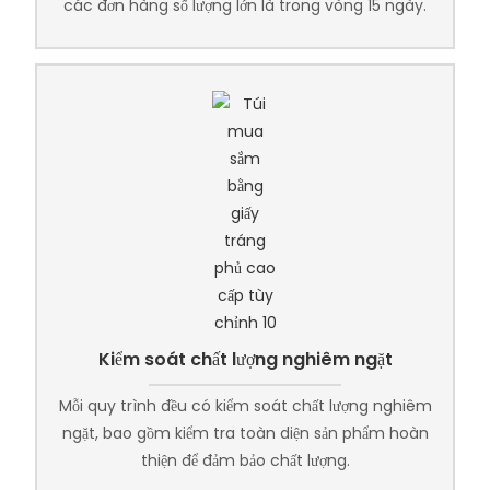
các đơn hàng số lượng lớn là trong vòng 15 ngày.
Kiểm soát chất lượng nghiêm ngặt
Mỗi quy trình đều có kiểm soát chất lượng nghiêm
ngặt, bao gồm kiểm tra toàn diện sản phẩm hoàn
thiện để đảm bảo chất lượng.