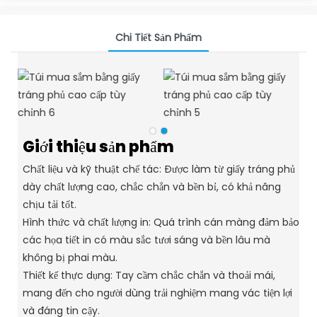
Chi Tiết Sản Phẩm
Giới thiệu sản phẩm
Chất liệu và kỹ thuật chế tác: Được làm từ giấy tráng phủ
dày chất lượng cao, chắc chắn và bền bỉ, có khả năng
chịu tải tốt.
Hình thức và chất lượng in: Quá trình cán màng đảm bảo
các họa tiết in có màu sắc tươi sáng và bền lâu mà
không bị phai màu.
Thiết kế thực dụng: Tay cầm chắc chắn và thoải mái,
mang đến cho người dùng trải nghiệm mang vác tiện lợi
và đáng tin cậy.