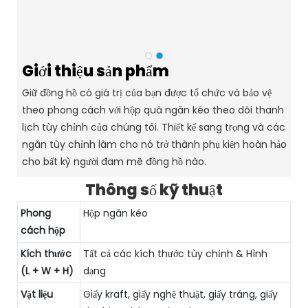
Giới thiệu sản phẩm
Giữ đồng hồ có giá trị của bạn được tổ chức và bảo vệ
theo phong cách với hộp quà ngăn kéo theo dõi thanh
lịch tùy chỉnh của chúng tôi. Thiết kế sang trọng và các
ngăn tùy chỉnh làm cho nó trở thành phụ kiện hoàn hảo
cho bất kỳ người đam mê đồng hồ nào.
Thông số kỹ thuật
Phong
Hộp ngăn kéo
cách hộp
Kích thước
Tất cả các kích thước tùy chỉnh & Hình
(L + W + H)
dạng
Vật liệu
Giấy kraft, giấy nghệ thuật, giấy tráng, giấy