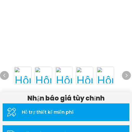
Nhận báo giá tùy chỉnh
Hỗ trợ thiết kế miễn phí