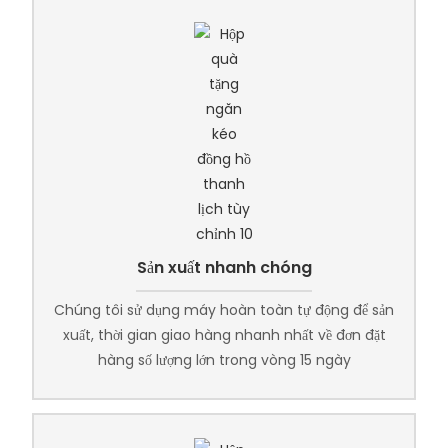
Sản xuất nhanh chóng
Chúng tôi sử dụng máy hoàn toàn tự động để sản
xuất, thời gian giao hàng nhanh nhất về đơn đặt
hàng số lượng lớn trong vòng 15 ngày