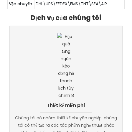
Vận chuyển
DHL\UPS\FEDEX\EMS\TNT\SEA\AIR
Dịch vụ của chúng tôi
Thiết kế miễn phí
Chúng tôi có nhóm thiết kế chuyên nghiệp, chúng
tôi có thể tạo ra các tác phẩm nghệ thuật phác