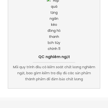
QC nghiêm ngặt
Mỗi quy trình đều có kiểm soát chất lượng nghiêm
ngặt, bao gồm kiểm tra đầy đủ các sản phẩm
thành phẩm để đảm bảo chất lượng