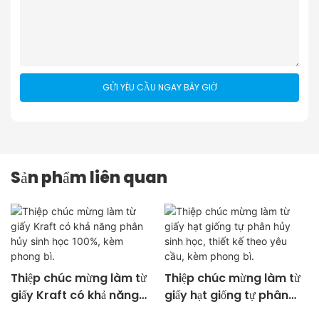
GỬI YÊU CẦU NGAY BÂY GIỜ
Sản phẩm liên quan
Thiệp chúc mừng làm từ
Thiệp chúc mừng làm từ
giấy Kraft có khả năng
giấy hạt giống tự phân
phân hủy sinh học 100%,
hủy sinh học, thiết kế theo