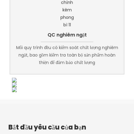
QC nghiêm ngặt
Mỗi quy trình đều có kiểm soát chất lượng nghiêm
ngặt, bao gồm kiểm tra toàn bộ sản phẩm hoàn
thiện để đảm bảo chất lượng
Bắt đầu yêu cầu của bạn