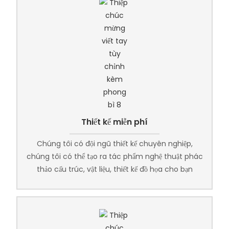
Thiết kế miễn phí
Chúng tôi có đội ngũ thiết kế chuyên nghiệp,
chúng tôi có thể tạo ra tác phẩm nghệ thuật phác
thảo cấu trúc, vật liệu, thiết kế đồ họa cho bạn