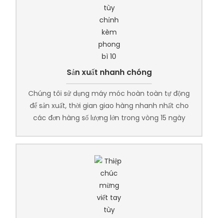
Sản xuất nhanh chóng
Chúng tôi sử dụng máy móc hoàn toàn tự động
để sản xuất, thời gian giao hàng nhanh nhất cho
các đơn hàng số lượng lớn trong vòng 15 ngày