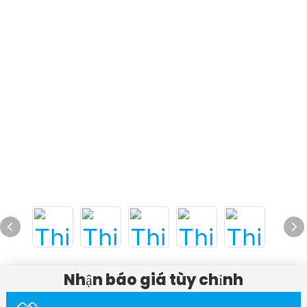
Nhận báo giá tùy chỉnh