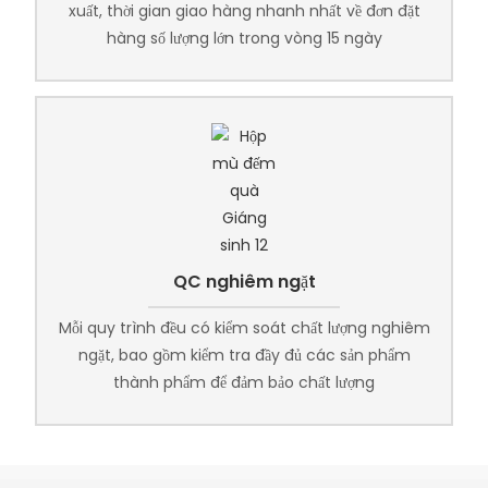
xuất, thời gian giao hàng nhanh nhất về đơn đặt
hàng số lượng lớn trong vòng 15 ngày
QC nghiêm ngặt
Mỗi quy trình đều có kiểm soát chất lượng nghiêm
ngặt, bao gồm kiểm tra đầy đủ các sản phẩm
thành phẩm để đảm bảo chất lượng