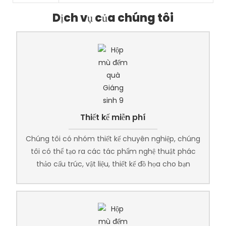
Dịch vụ của chúng tôi
Thiết kế miễn phí
Chúng tôi có nhóm thiết kế chuyên nghiệp, chúng
tôi có thể tạo ra các tác phẩm nghệ thuật phác
thảo cấu trúc, vật liệu, thiết kế đồ họa cho bạn