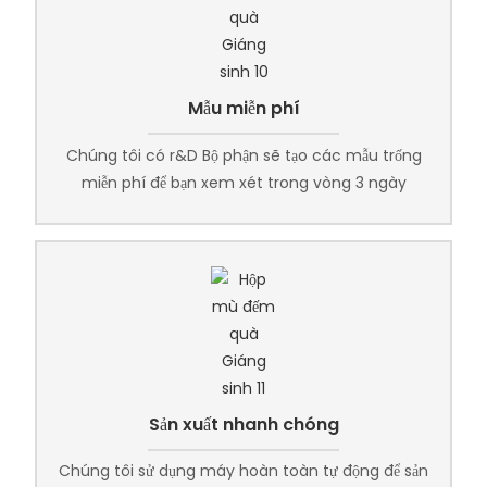
Mẫu miễn phí
Chúng tôi có r&D Bộ phận sẽ tạo các mẫu trống
miễn phí để bạn xem xét trong vòng 3 ngày
Sản xuất nhanh chóng
Chúng tôi sử dụng máy hoàn toàn tự động để sản