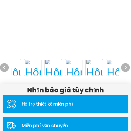
Nhận báo giá tùy chỉnh
Hỗ trợ thiết kế miễn phí
Miễn phí vận chuyển